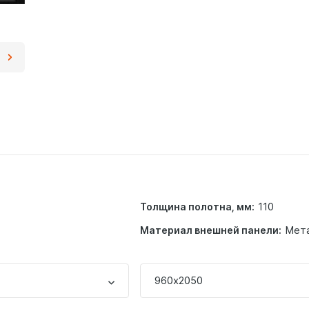
110
Толщина полотна, мм:
Мет
Материал внешней панели:
960х2050