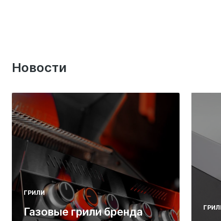
Новости
ГРИЛИ
ГРИЛ
Газовые грили бренда