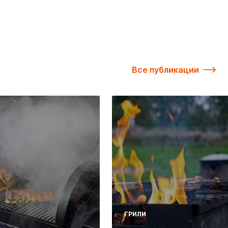
Все публикации
ГРИЛИ