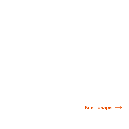
Все товары