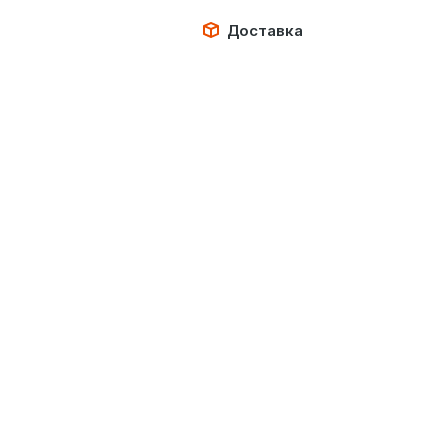
Доставка