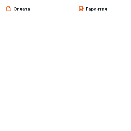
Оплата
Гарантия