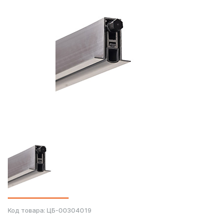
Код товара:
ЦБ-00304019