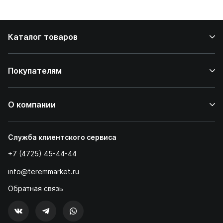
дома
Каталог товаров
Покупателям
О компании
Служба клиентского сервиса
+7 (4725) 45-44-44
info@teremmarket.ru
Обратная связь