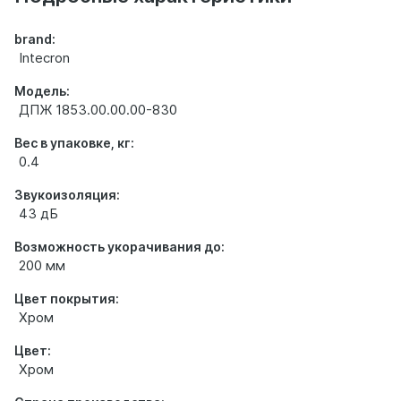
brand:
Intecron
Модель:
ДПЖ 1853.00.00.00-830
Вес в упаковке, кг:
0.4
Звукоизоляция:
43 дБ
Возможность укорачивания до:
200 мм
Цвет покрытия:
Хром
Цвет:
Хром