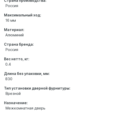
Страна производства:
Россия
Максимальный ход:
16 мм
Материал:
Алюминий
Страна бренда:
Россия
Вес нетто, кг:
0.4
Длина без упаковки, мм:
830
Тип установки дверной фурнитуры:
Врезной
Назначение:
Межкомнатная дверь