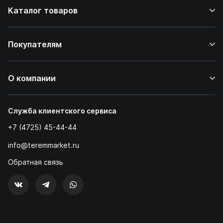
Каталог товаров
Покупателям
О компании
Служба клиентского сервиса
+7 (4725) 45-44-44
info@teremmarket.ru
Обратная связь