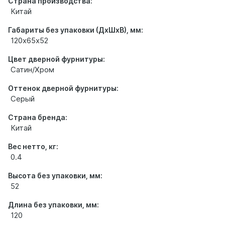
Страна производства:
Китай
Габариты без упаковки (ДхШхВ), мм:
120х65х52
Цвет дверной фурнитуры:
Сатин/Хром
Оттенок дверной фурнитуры:
Серый
Страна бренда:
Китай
Вес нетто, кг:
0.4
Высота без упаковки, мм:
52
Длина без упаковки, мм:
120