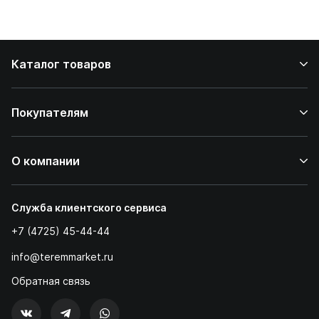
стейков у вас
дома
Каталог товаров
Покупателям
О компании
Служба клиентского сервиса
+7 (4725) 45-44-44
info@teremmarket.ru
Обратная связь