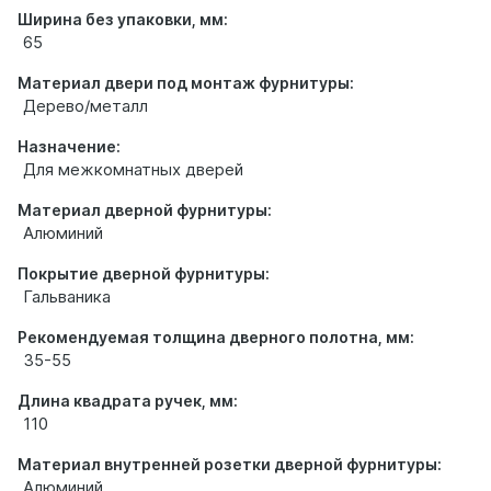
Ширина без упаковки, мм:
65
Материал двери под монтаж фурнитуры:
Дерево/металл
Назначение:
Для межкомнатных дверей
Материал дверной фурнитуры:
Алюминий
Покрытие дверной фурнитуры:
Гальваника
Рекомендуемая толщина дверного полотна, мм:
35-55
Длина квадрата ручек, мм:
110
Материал внутренней розетки дверной фурнитуры:
Алюминий