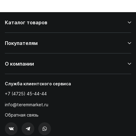
дома
Каталог товаров
Покупателям
О компании
Служба клиентского сервиса
+7 (4725) 45-44-44
info@teremmarket.ru
Обратная связь