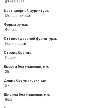
57х66,5х25
Цвет дверной фурнитуры:
Медь античная
Форма ручки:
Фалевая
Оттенок дверной фурнитуры:
Коричневый
Страна бренда:
Россия
Высота без упаковки, мм:
25
Длина без упаковки, мм:
57
Ширина без упаковки, мм:
66.5