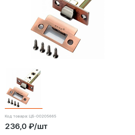
Код товара:
ЦБ-00205665
236,0 ₽/шт