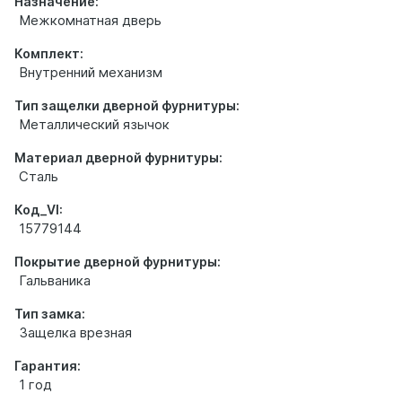
Назначение:
Межкомнатная дверь
Комплект:
Внутренний механизм
Тип защелки дверной фурнитуры:
Металлический язычок
Материал дверной фурнитуры:
Сталь
Код_VI:
15779144
Покрытие дверной фурнитуры:
Гальваника
Тип замка:
Защелка врезная
Гарантия:
1 год