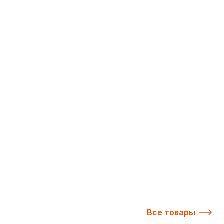
Все товары