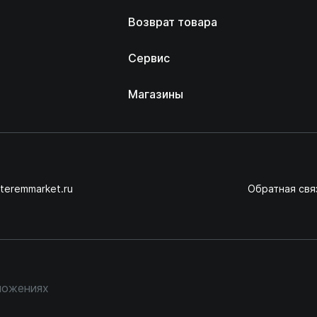
Возврат товара
Сервис
Магазины
teremmarket.ru
Обратная свя
ложениях