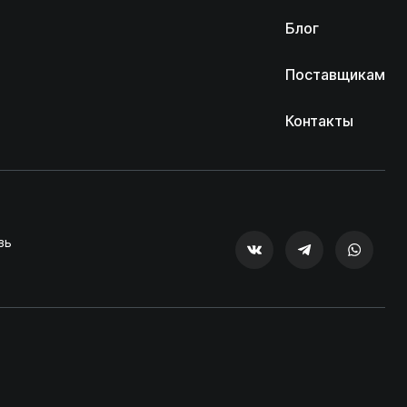
Блог
Поставщикам
Контакты
зь