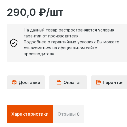
290,0 ₽/шт
На данный товар распространяются условия
гарантии от производителя.
Подробнее о гарантийных условиях Вы можете
ознакомиться на официальном сайте
производителя.
Доставка
Оплата
Гарантия
Подробная
Характеристики
Отзывы
0
информация