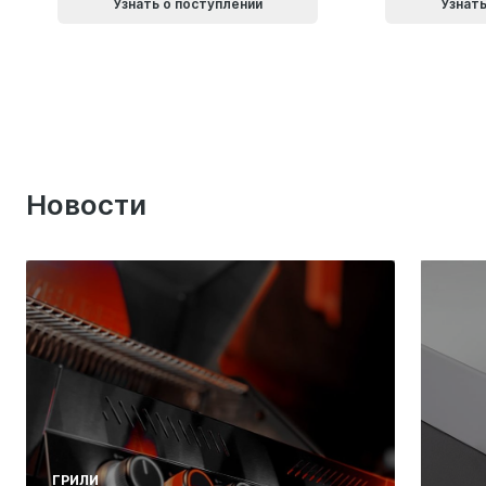
Узнать о поступлении
Узнать
Новости
ГРИЛИ