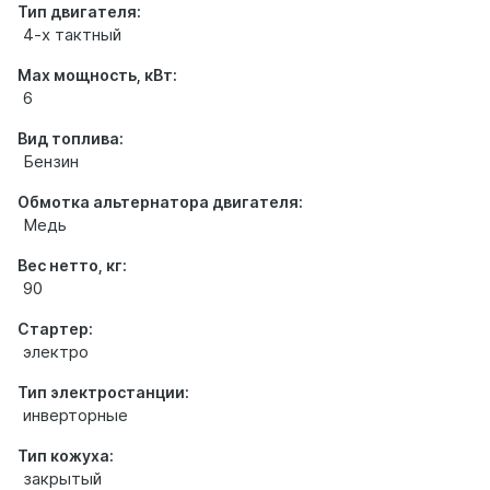
Тип двигателя:
4-х тактный
Max мощность, кВт:
6
Вид топлива:
Бензин
Обмотка альтернатора двигателя:
Медь
Вес нетто, кг:
90
Стартер:
электро
Тип электростанции:
инверторные
Тип кожуха:
закрытый