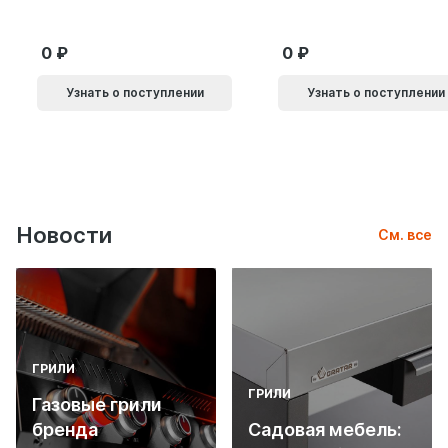
0
0
Узнать о поступлении
Узнать о поступлении
Новости
См. все
ГРИЛИ
ГРИЛИ
Газовые грили
бренда
Садовая мебель: