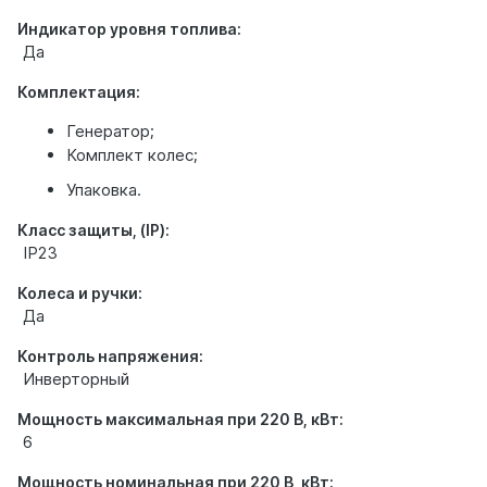
Индикатор уровня топлива:
Да
Комплектация:
Генератор;
Комплект колес;
Упаковка.
Класс защиты, (IP):
IP23
Колеса и ручки:
Да
Контроль напряжения:
Инверторный
Мощность максимальная при 220 В, кВт:
6
Мощность номинальная при 220 В, кВт: