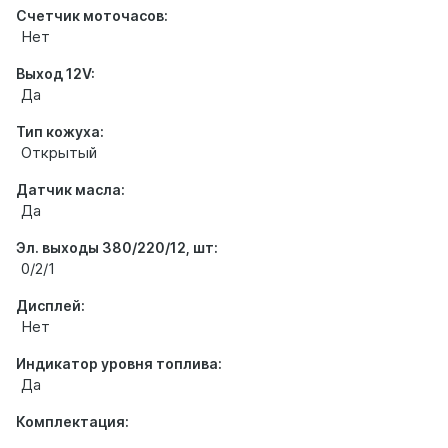
Счетчик моточасов:
Нет
Выход 12V:
Да
Тип кожуха:
Открытый
Датчик масла:
Да
Эл. выходы 380/220/12, шт:
0/2/1
Дисплей:
Нет
Индикатор уровня топлива:
Да
Комплектация: