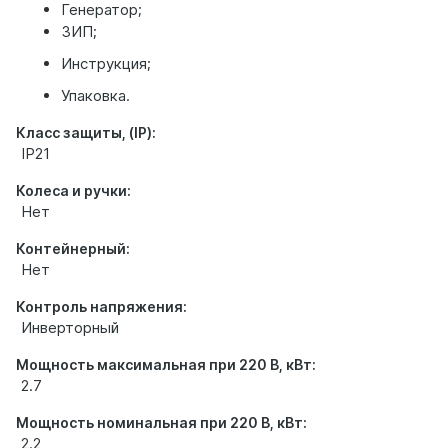
Генератор;
ЗИП;
Инструкция;
Упаковка.
Класс защиты, (IP):
IP21
Колеса и ручки:
Нет
Контейнерный:
Нет
Контроль напряжения:
Инверторный
Мощность максимальная при 220 В, кВт:
2.7
Мощность номинальная при 220 В, кВт:
2.2