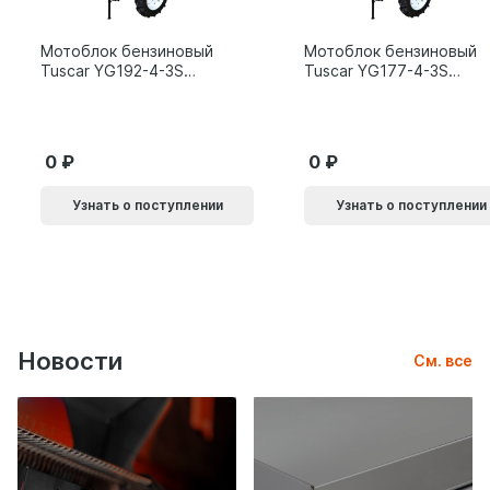
Мотоблок бензиновый
Мотоблок бензиновый
Tuscar YG192-4-3S
Tuscar YG177-4-3S
15л.с.
9л.с.
0
0
Узнать о поступлении
Узнать о поступлении
Новости
См. все