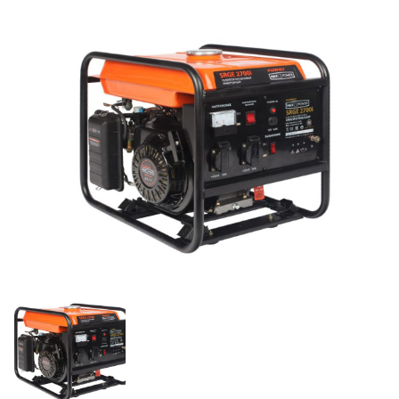
товара