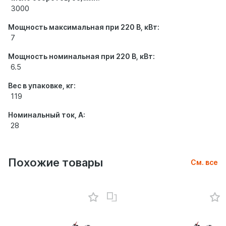
3000
Мощность максимальная при 220 В, кВт:
7
Мощность номинальная при 220 В, кВт:
6.5
Вес в упаковке, кг:
119
Номинальный ток, А:
28
Похожие товары
См. все