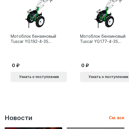
Мотоблок бензиновый
Мотоблок бензиновый
Tuscar YG192-4-3S
Tuscar YG177-4-3S
15л.с.
9л.с.
0
0
Узнать о поступлении
Узнать о поступлении
Новости
См. все