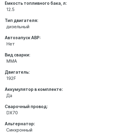
Емкость топливного бака, л:
12.5
Тип двигателя:
дизельный
Автозапуск АВР:
Нет
Вид сварки:
MMA
Двигатель:
192F
Аккумулятор в комплекте:
Да
Сварочный провод:
DX70
Альтернатор:
Синхронный