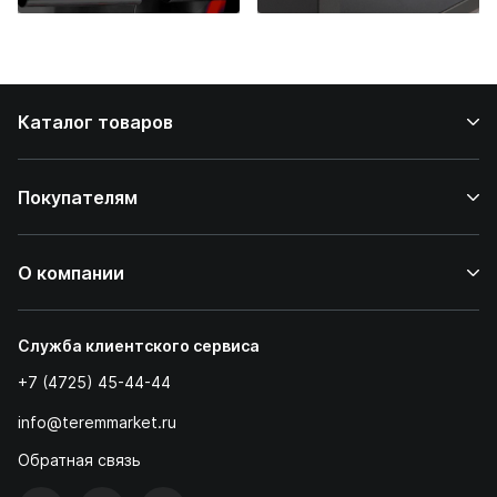
стейков у вас
дома
Каталог товаров
Покупателям
О компании
Служба клиентского сервиса
+7 (4725) 45-44-44
info@teremmarket.ru
Обратная связь