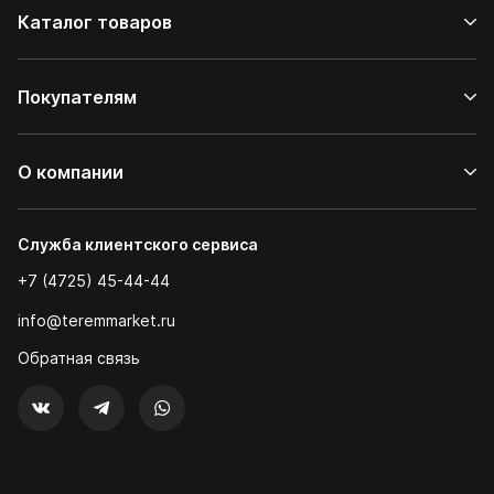
Каталог товаров
Покупателям
О компании
Служба клиентского сервиса
+7 (4725) 45-44-44
info@teremmarket.ru
Обратная связь