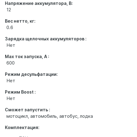
Напряжение аккумулятора, В:
12
Вес нетто, кг:
0.6
Зарядка щелочных аккумуляторов :
Нет
Max ток запуска, А :
600
Режим десульфатации:
Нет
Режим Boost :
Нет
Сможет запустить :
мотоцикл, автомобиль, автобус, лодка
Комплектация: