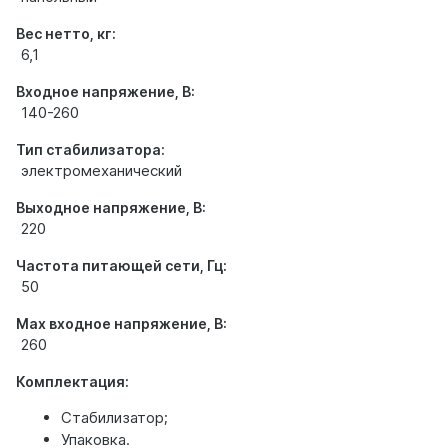
Вес нетто, кг:
6,1
Входное напряжение, В:
140-260
Тип стабилизатора:
электромеханический
Выходное напряжение, В:
220
Частота питающей сети, Гц:
50
Max входное напряжение, В:
260
Комплектация:
Стабилизатор;
Упаковка.