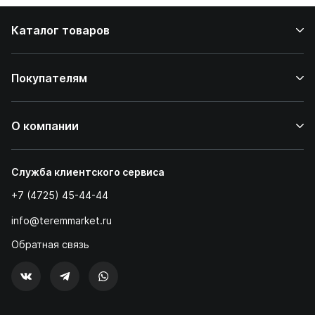
Каталог товаров
Покупателям
О компании
Служба клиентского сервиса
+7 (4725) 45-44-44
info@teremmarket.ru
Обратная связь