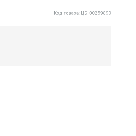
Код товара:
ЦБ-00259890