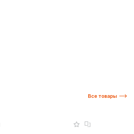
Все товары