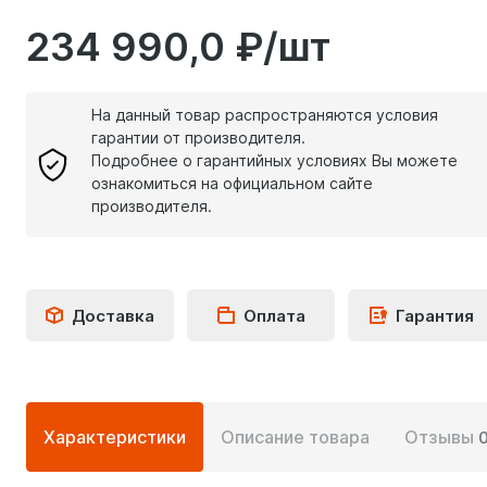
234 990,0 ₽/шт
На данный товар распространяются условия
гарантии от производителя.
Подробнее о гарантийных условиях Вы можете
ознакомиться на официальном сайте
производителя.
Доставка
Оплата
Гарантия
Подробная
Характеристики
Описание товара
Отзывы
информация