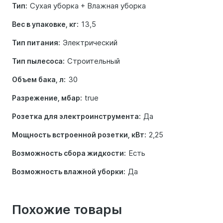
Сухая уборка + Влажная уборка
Тип:
13,5
Вес в упаковке, кг:
Электрический
Тип питания:
Строительный
Тип пылесоса:
30
Объем бака, л:
true
Разрежение, мбар:
Да
Розетка для электроинструмента:
2,25
Мощность встроенной розетки, кВт:
Есть
Возможность сбора жидкости:
Да
Возможность влажной уборки:
Похожие товары