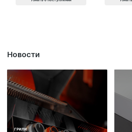
Новости
ГРИЛИ