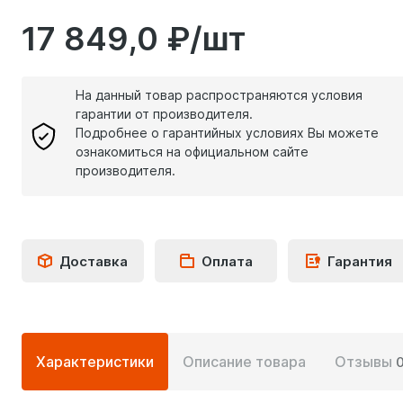
17 849,0 ₽/шт
На данный товар распространяются условия
гарантии от производителя.
Подробнее о гарантийных условиях Вы можете
ознакомиться на официальном сайте
производителя.
Доставка
Оплата
Гарантия
Подробная
Характеристики
Описание товара
Отзывы
информация