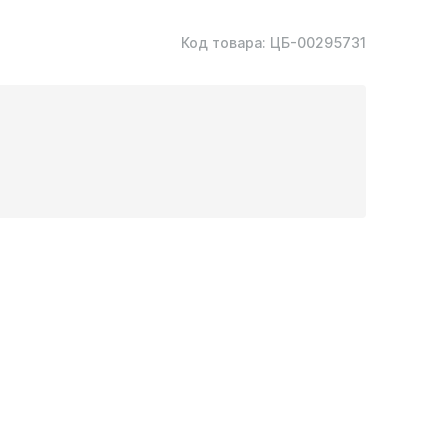
Код товара:
ЦБ-00295731