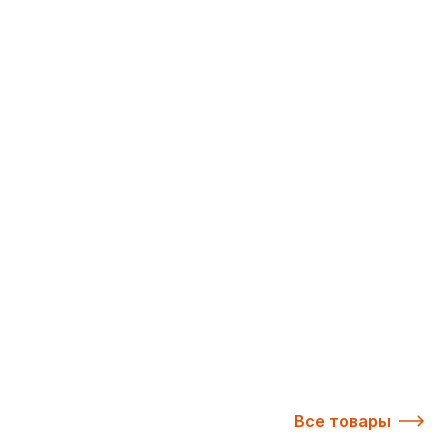
Все товары