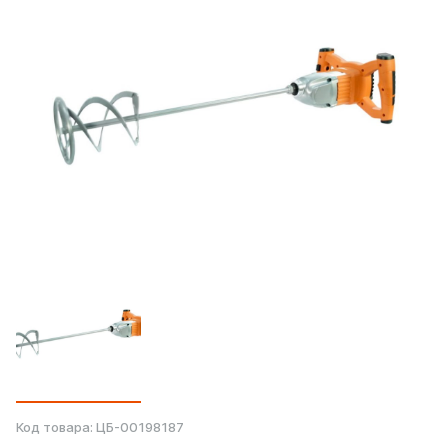
Код товара:
ЦБ-00198187