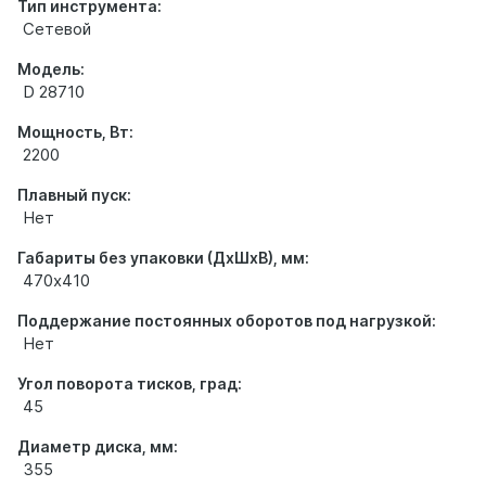
Тип инструмента:
Сетевой
Модель:
D 28710
Мощность, Вт:
2200
Плавный пуск:
Нет
Габариты без упаковки (ДхШхВ), мм:
470х410
Поддержание постоянных оборотов под нагрузкой:
Нет
Угол поворота тисков, град:
45
Диаметр диска, мм:
355