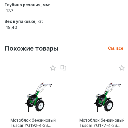
Глубина резания, мм:
137
Вес в упаковке, кг:
19,40
Похожие товары
См. все
Мотоблок бензиновый
Мотоблок бензиновый
Tuscar YG192-4-3S
Tuscar YG177-4-3S