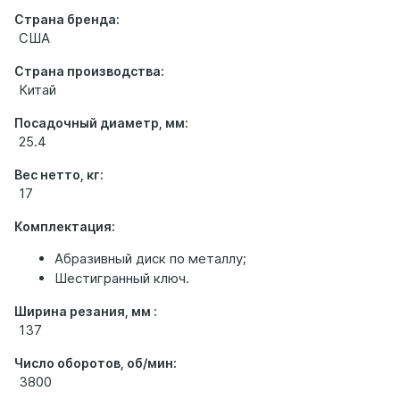
Страна бренда:
США
Страна производства:
Китай
Посадочный диаметр, мм:
25.4
Вес нетто, кг:
17
Комплектация:
Абразивный диск по металлу;
Шестигранный ключ.
Ширина резания, мм :
137
Число оборотов, об/мин:
3800