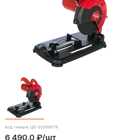
Код товара:
ЦБ-00269676
6 490,0 ₽/шт