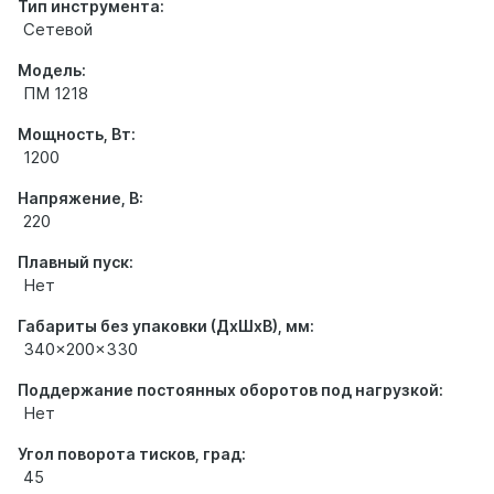
Тип инструмента:
Сетевой
Модель:
ПМ 1218
Мощность, Вт:
1200
Напряжение, В:
220
Плавный пуск:
Нет
Габариты без упаковки (ДхШхВ), мм:
340x200x330
Поддержание постоянных оборотов под нагрузкой:
Нет
Угол поворота тисков, град:
45