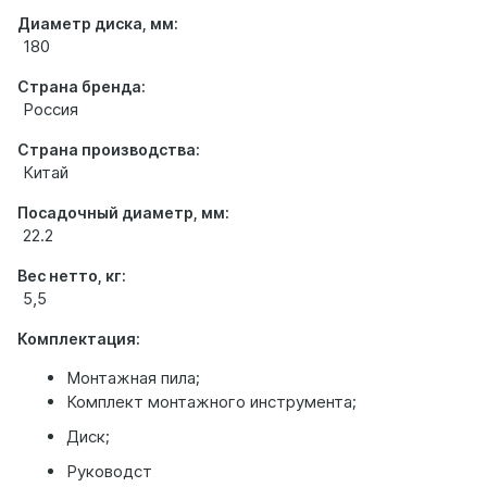
Диаметр диска, мм:
180
Страна бренда:
Россия
Страна производства:
Китай
Посадочный диаметр, мм:
22.2
Вес нетто, кг:
5,5
Комплектация:
Монтажная пила;
Комплект монтажного инструмента;
Диск;
Руководст