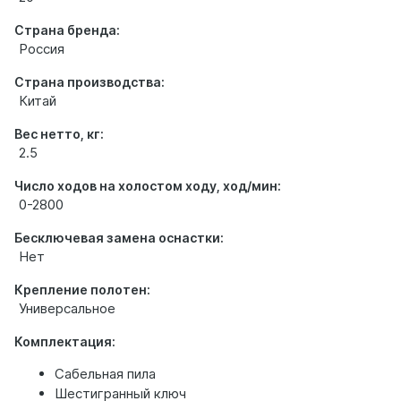
Страна бренда:
Россия
Страна производства:
Китай
Вес нетто, кг:
2.5
Число ходов на холостом ходу, ход/мин:
0-2800
Бесключевая замена оснастки:
Нет
Крепление полотен:
Универсальное
Комплектация:
Сабельная пила
Шестигранный ключ