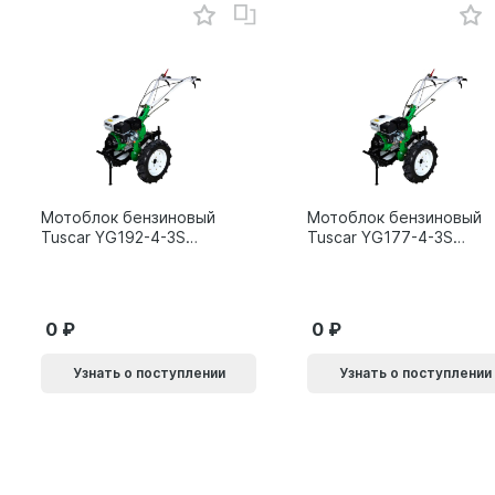
Мотоблок бензиновый
Мотоблок бензиновый
Tuscar YG192-4-3S
Tuscar YG177-4-3S
15л.с.
9л.с.
0
0
Узнать о поступлении
Узнать о поступлении