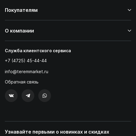
Покупателям
О компании
Служба клиентского сервиса
+7 (4725) 45-44-44
info@teremmarket.ru
Обратная связь
Узнавайте первыми о новинках и скидках