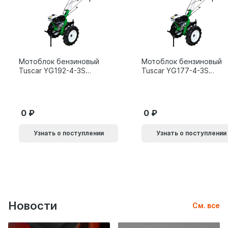
Мотоблок бензиновый
Мотоблок бензиновый
Tuscar YG192-4-3S
Tuscar YG177-4-3S
15л.с.
9л.с.
0
0
Узнать о поступлении
Узнать о поступлении
Новости
См. все