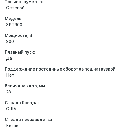
Тип инструмента:
Сетевой
Модель:
SPT900
Мощность, Вт:
900
Плавный пуск:
Да
Поддержание постоянных оборотов под нагрузкой:
Нет
Величина хода, мм:
28
Страна бренда:
США
Страна производства:
Китай