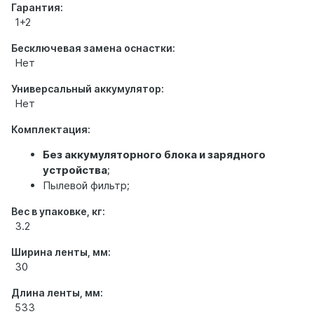
Гарантия:
1+2
Бесключевая замена оснастки:
Нет
Универсальный аккумулятор:
Нет
Комплектация:
Без аккумуляторного блока и зарядного
устройства
;
Пылевой фильтр;
Вес в упаковке, кг:
3.2
Ширина ленты, мм:
30
Длина ленты, мм:
533