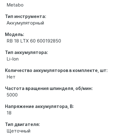
Metabo
Тип инструмента:
Аккумуляторный
Модель:
RB 18 LTX 60 600192850
Тип аккумулятора:
Li-lon
Количество аккумуляторов в комплекте, шт:
Нет
Частота вращения шпинделя, об/мин:
5000
Напряжение аккумулятора, В:
18
Тип двигателя:
Щеточный