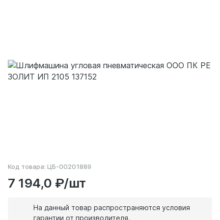
Код товара:
ЦБ-00201889
7 194,0 ₽/шт
На данный товар распространяются условия
гарантии от производителя.