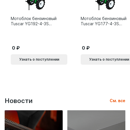
Мотоблок бензиновый
Мотоблок бензиновый
Tuscar YG192-4-3S
Tuscar YG177-4-3S
15л.с.
9л.с.
0
0
Узнать о поступлении
Узнать о поступлении
Новости
См. все