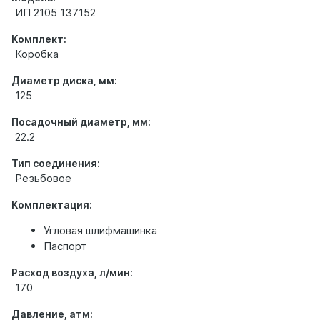
ИП 2105 137152
Комплект:
Коробка
Диаметр диска, мм:
125
Посадочный диаметр, мм:
22.2
Тип соединения:
Резьбовое
Комплектация:
Угловая шлифмашинка
Паспорт
Расход воздуха, л/мин:
170
Давление, атм: