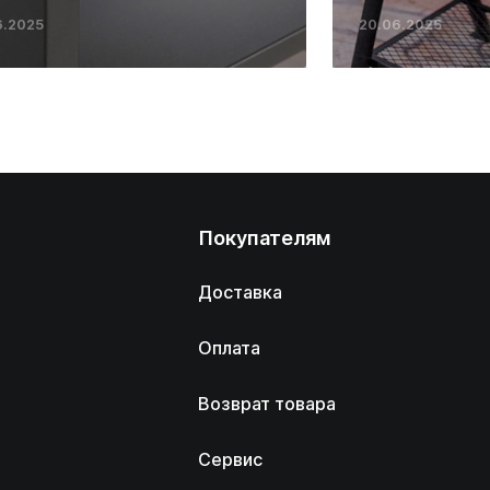
6.2025
20.06.2025
Покупателям
Доставка
Оплата
Возврат товара
Сервис