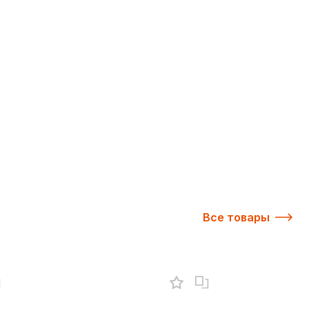
Все товары