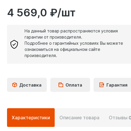
4 569,0 ₽/шт
На данный товар распространяются условия
гарантии от производителя.
Подробнее о гарантийных условиях Вы можете
ознакомиться на официальном сайте
производителя.
Доставка
Оплата
Гарантия
Подробная
Характеристики
Описание товара
Отзывы
информация