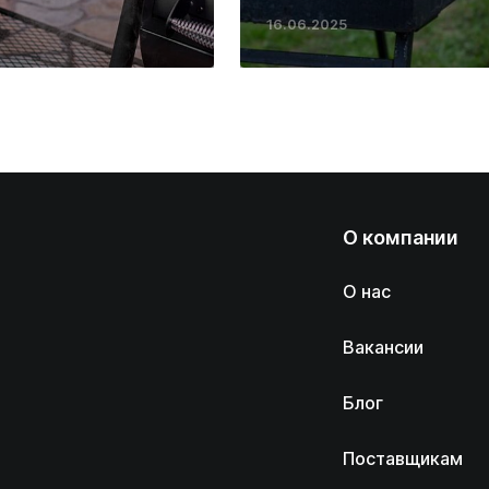
16.06.2025
О компании
О нас
Вакансии
Блог
Поставщикам