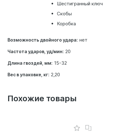
Шестигранный ключ
Скобы
Коробка
нет
Возможность двойного удара:
20
Частота ударов, уд/мин:
15-32
Длина гвоздей, мм:
2,20
Вес в упаковке, кг:
Похожие товары