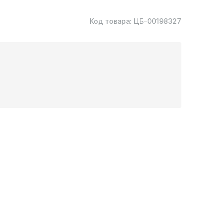
Код товара:
ЦБ-00198327