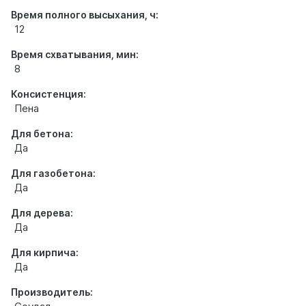
Время полного высыхания, ч:
12
Время схватывания, мин:
8
Консистенция:
Пена
Для бетона:
Да
Для газобетона:
Да
Для дерева:
Да
Для кирпича:
Да
Производитель: