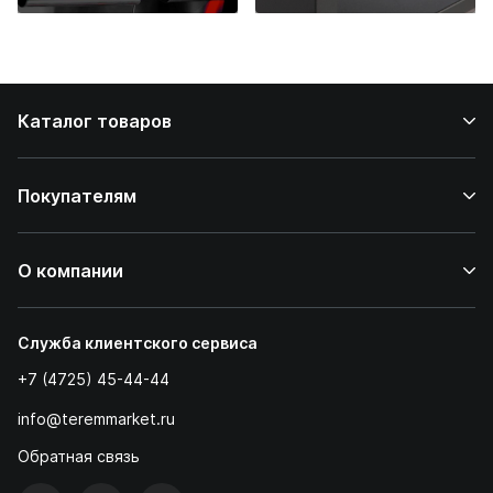
стейков у вас
дома
Каталог товаров
Покупателям
О компании
Служба клиентского сервиса
+7 (4725) 45-44-44
info@teremmarket.ru
Обратная связь