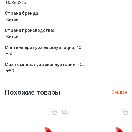
80х80х15
Страна бренда:
Китай
Страна производства:
Китай
Min температура эксплуатации, °С:
-50
Max температура эксплуатации, °С:
+80
Похожие товары
См. все