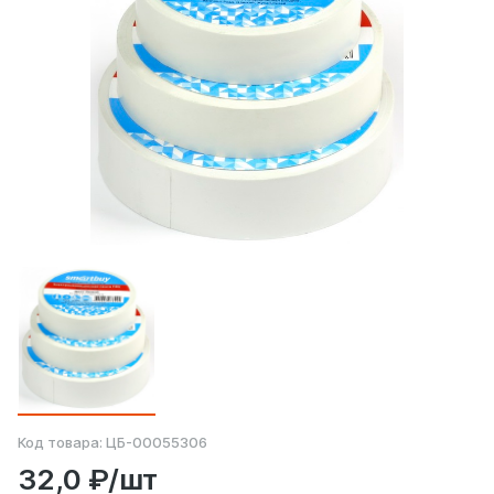
Код товара:
ЦБ-00055306
32,0 ₽/шт