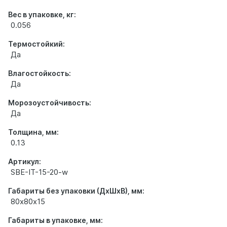
Вес в упаковке, кг:
0.056
Термостойкий:
Да
Влагостойкость:
Да
Морозоустойчивость:
Да
Толщина, мм:
0.13
Артикул:
SBE-IT-15-20-w
Габариты без упаковки (ДхШхВ), мм:
80х80х15
Габариты в упаковке, мм: