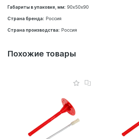
90х50х90
Габариты в упаковке, мм:
Россия
Страна бренда:
Россия
Страна производства:
Похожие товары