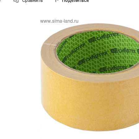
Поделиться
е
Сравнить