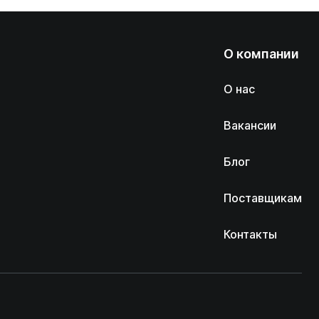
О компании
О нас
Вакансии
Блог
Поставщикам
Контакты