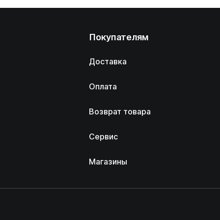
Покупателям
Доставка
Оплата
Возврат товара
Сервис
Магазины