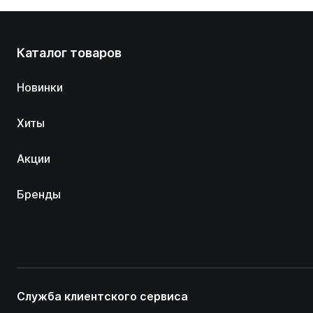
Каталог товаров
Новинки
Хиты
Акции
Бренды
Служба клиентского сервиса