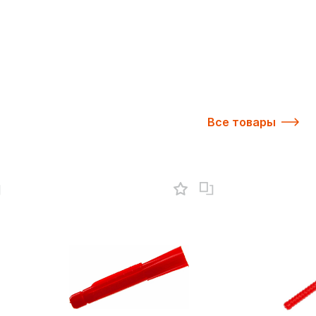
Все товары