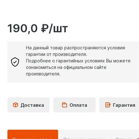
190,0 ₽/шт
На данный товар распространяются условия
гарантии от производителя.
Подробнее о гарантийных условиях Вы можете
ознакомиться на официальном сайте
производителя.
Доставка
Оплата
Гарантия
Подробная