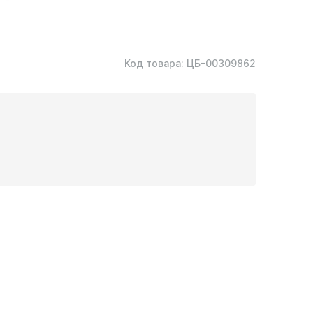
Код товара:
ЦБ-00309862