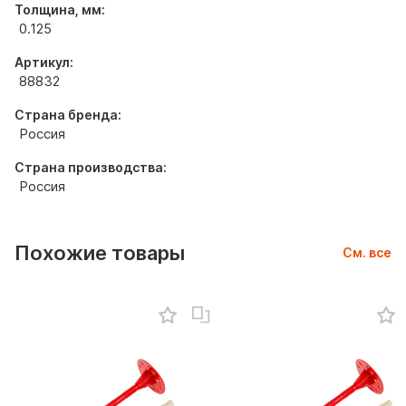
Толщина, мм:
0.125
Артикул:
88832
Страна бренда:
Россия
Страна производства:
Россия
Похожие товары
См. все