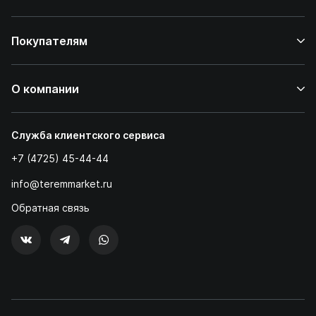
Покупателям
О компании
Служба клиентского сервиса
+7 (4725) 45-44-44
info@teremmarket.ru
Обратная связь