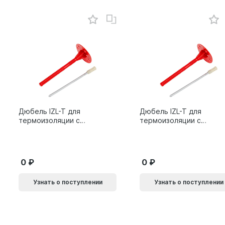
Дюбель IZL-T для
Дюбель IZL-T для
термоизоляции с
термоизоляции с
металлическим
металлическим
гвоздем 10х200мм 10L
гвоздем 10х160мм 10L
0
0
Узнать о поступлении
Узнать о поступлении