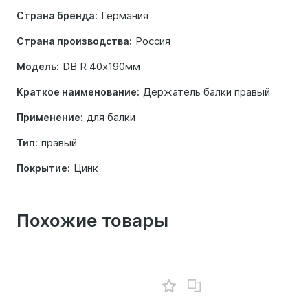
Германия
Страна бренда:
Россия
Страна производства:
DB R 40х190мм
Модель:
Держатель балки правый
Краткое наименование:
для балки
Применение:
правый
Тип:
Цинк
Покрытие:
Похожие товары