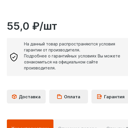
55,0 ₽/шт
На данный товар распространяются условия
гарантии от производителя.
Подробнее о гарантийных условиях Вы можете
ознакомиться на официальном сайте
производителя.
Доставка
Оплата
Гарантия
Подробная