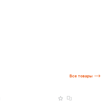
Все товары