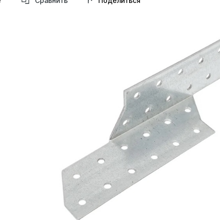
Поделиться
е
Сравнить