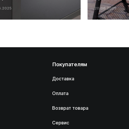
6.2025
20.06.2025
Покупателям
Доставка
Оплата
Возврат товара
Сервис