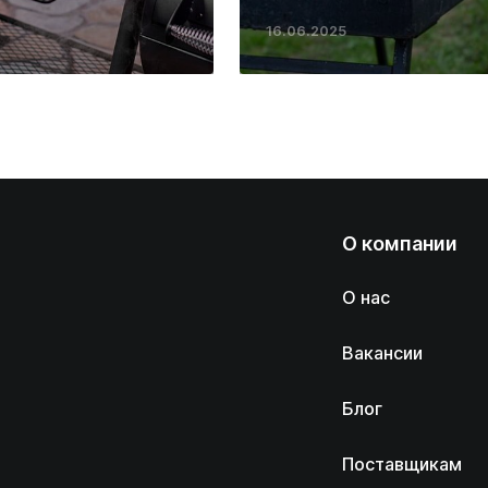
16.06.2025
О компании
О нас
Вакансии
Блог
Поставщикам