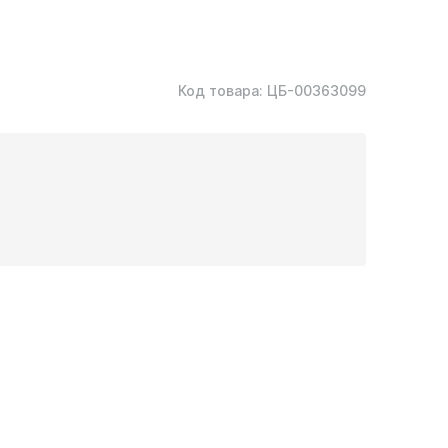
Код товара:
ЦБ-00363099