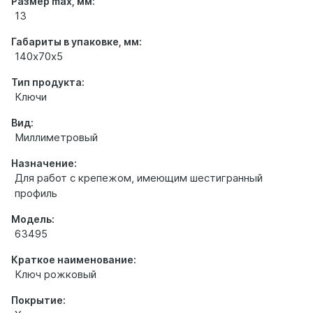
Размер max, мм:
13
Габариты в упаковке, мм:
140х70х5
Тип продукта:
Ключи
Вид:
Миллиметровый
Назначение:
Для работ с крепежом, имеющим шестигранный
профиль
Модель:
63495
Краткое наименование:
Ключ рожковый
Покрытие: