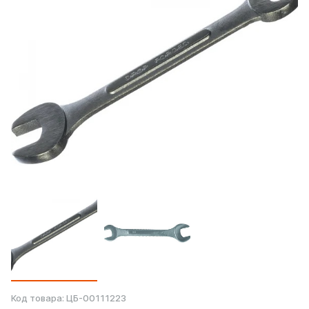
Код товара:
ЦБ-00111223