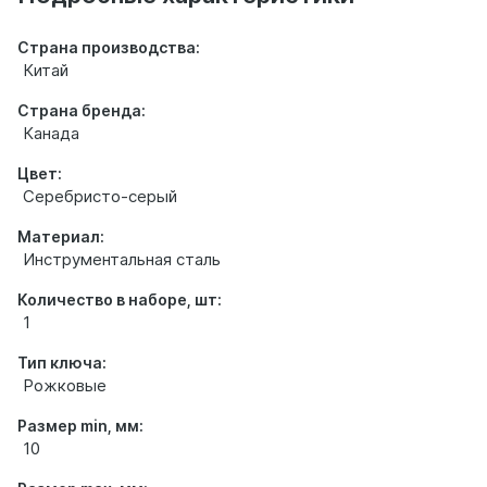
Страна производства:
Китай
Страна бренда:
Канада
Цвет:
Серебристо-серый
Материал:
Инструментальная сталь
Количество в наборе, шт:
1
Тип ключа:
Рожковые
Размер min, мм:
10