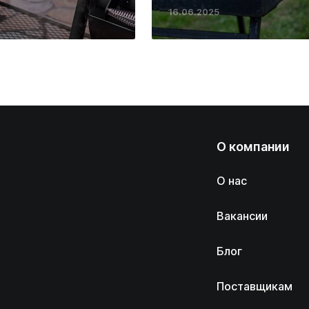
16.06.2025
О компании
О нас
Вакансии
Блог
Поставщикам