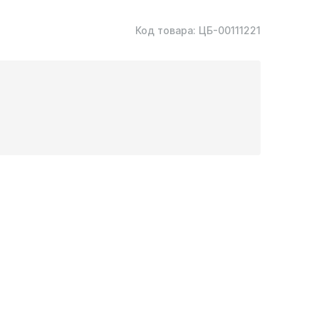
Код товара:
ЦБ-00111221