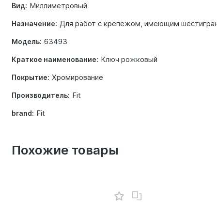
Миллиметровый
Вид:
Для работ с крепежом, имеющим шестигра
Назначение:
63493
Модель:
Ключ рожковый
Краткое наименование:
Хромирование
Покрытие:
Fit
Производитель:
Fit
brand:
Похожие товары