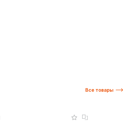
Все товары