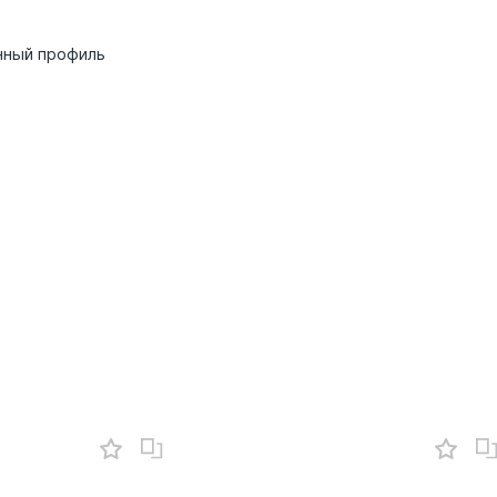
нный профиль