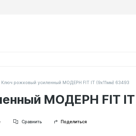
Ключ рожковый усиленный МОДЕРН FIT IT (9х11мм) 63493
енный МОДЕРН FIT IT
Поделиться
е
Сравнить