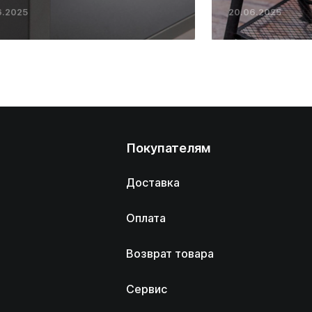
6.2025
20.06.2025
Покупателям
Доставка
Оплата
Возврат товара
Сервис