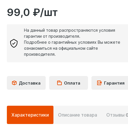
99,0 ₽/шт
На данный товар распространяются условия
гарантии от производителя.
Подробнее о гарантийных условиях Вы можете
ознакомиться на официальном сайте
производителя.
Доставка
Оплата
Гарантия
Подробная
Характеристики
Описание товара
Отзывы
информация