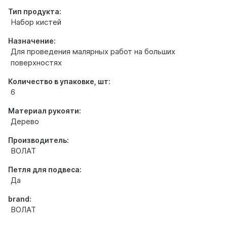
Тип продукта:
Набор кистей
Назначение:
Для проведения малярных работ на больших
поверхностях
Количество в упаковке, шт:
6
Материал рукояти:
Дерево
Производитель:
ВОЛАТ
Петля для подвеса:
Да
brand:
ВОЛАТ