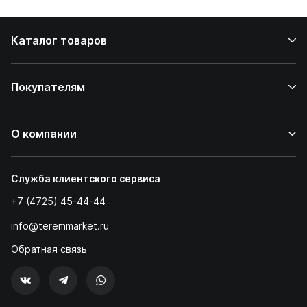
Каталог товаров
Покупателям
О компании
Служба клиентского сервиса
+7 (4725) 45-44-44
info@teremmarket.ru
Обратная связь