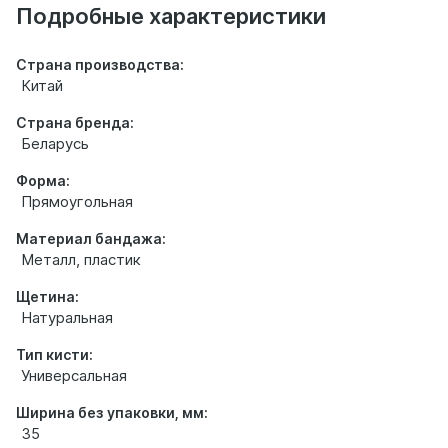
товаре
Подробные характеристики
Страна производства:
Китай
Страна бренда:
Беларусь
Форма:
Прямоугольная
Материал бандажа:
Металл, пластик
Щетина:
Натуральная
Тип кисти:
Универсальная
Ширина без упаковки, мм:
35