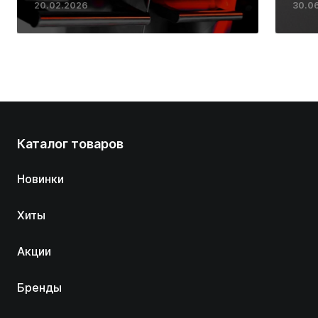
20.02.2026
30.0
вас дома
Каталог товаров
Новинки
Хиты
Акции
Бренды