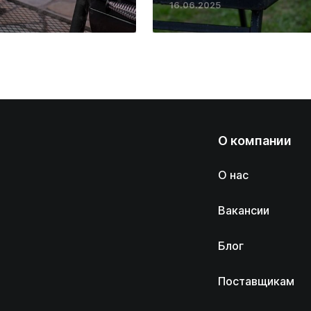
16.06.2025
О компании
О нас
Вакансии
Блог
Поставщикам