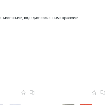
ми, масляными, вододисперсионными красками