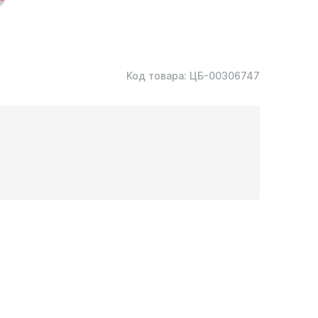
Код товара:
ЦБ-00306747