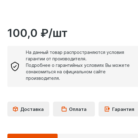
100,0 ₽/шт
На данный товар распространяются условия
гарантии от производителя.
Подробнее о гарантийных условиях Вы можете
ознакомиться на официальном сайте
производителя.
Доставка
Оплата
Гарантия