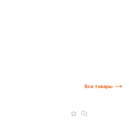
Все товары