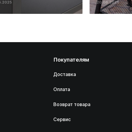
6.2025
20.06.2025
Покупателям
Доставка
Оплата
Возврат товара
Сервис