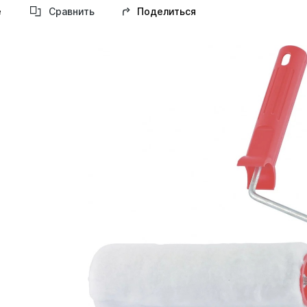
Поделиться
е
Сравнить