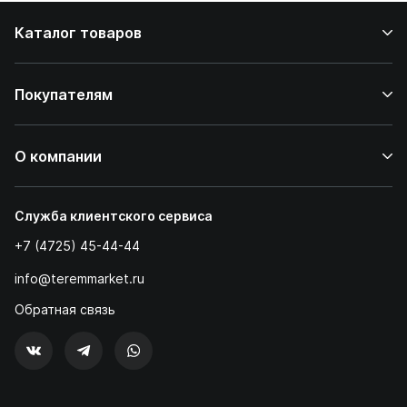
Каталог товаров
Покупателям
О компании
Служба клиентского сервиса
+7 (4725) 45-44-44
info@teremmarket.ru
Обратная связь