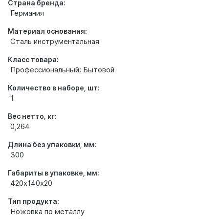
Страна бренда:
Германия
Материал основания:
Сталь инструментальная
Класс товара:
Профессиональный; Бытовой
Количество в наборе, шт:
1
Вес нетто, кг:
0,264
Длина без упаковки, мм:
300
Габариты в упаковке, мм:
420х140х20
Тип продукта:
Ножовка по металлу