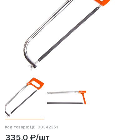
Код товара:
ЦБ-00342351
335,0 ₽/шт