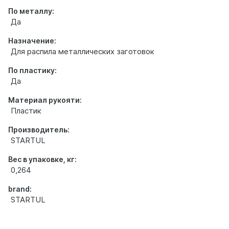
По металлу:
Да
Назначение:
Для распила металлических заготовок
По пластику:
Да
Материал рукояти:
Пластик
Производитель:
STARTUL
Вес в упаковке, кг:
0,264
brand:
STARTUL