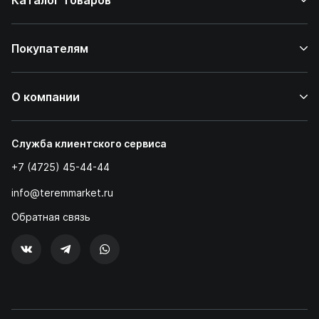
Каталог товаров
Покупателям
О компании
Служба клиентского сервиса
+7 (4725) 45-44-44
info@teremmarket.ru
Обратная связь