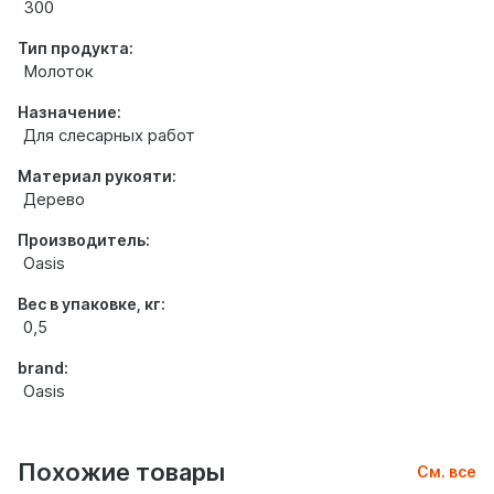
300
Тип продукта:
Молоток
Назначение:
Для слесарных работ
Материал рукояти:
Дерево
Производитель:
Oasis
Вес в упаковке, кг:
0,5
brand:
Oasis
Похожие товары
См. все