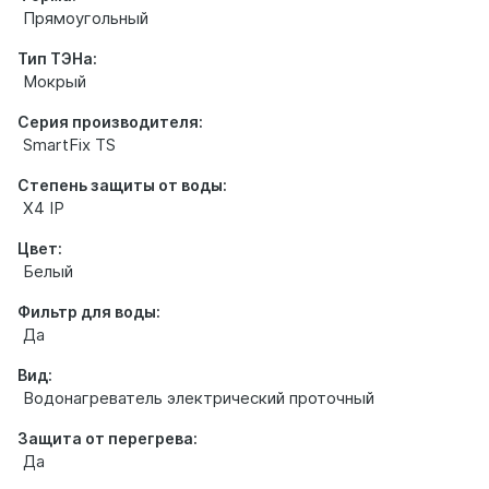
Прямоугольный
Тип ТЭНа:
Мокрый
Серия производителя:
SmartFix TS
Степень защиты от воды:
X4 IP
Цвет:
Белый
Фильтр для воды:
Да
Вид:
Водонагреватель электрический проточный
Защита от перегрева:
Да