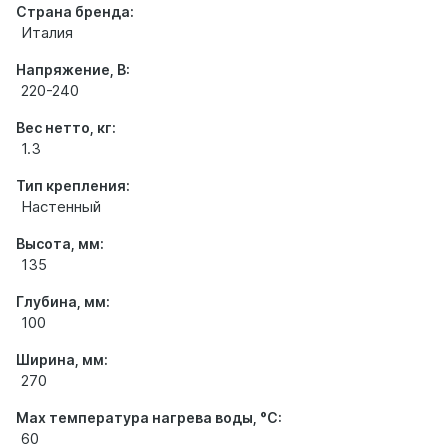
Страна бренда:
Италия
Напряжение, В:
220-240
Вес нетто, кг:
1.3
Тип крепления:
Настенный
Высота, мм:
135
Глубина, мм:
100
Ширина, мм:
270
Мах температура нагрева воды, °С:
60