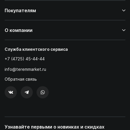
Покупателям
О компании
Служба клиентского сервиса
+7 (4725) 45-44-44
info@teremmarket.ru
Обратная связь
Узнавайте первыми о новинках и скидках