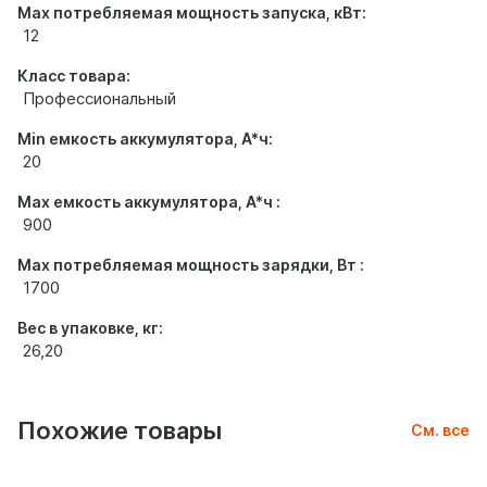
Max потребляемая мощность запуска, кВт:
12
Класс товара:
Профессиональный
Min емкость аккумулятора, А*ч:
20
Max емкость аккумулятора, А*ч :
900
Max потребляемая мощность зарядки, Вт :
1700
Вес в упаковке, кг:
26,20
Похожие товары
См. все