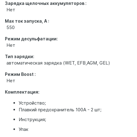
Зарядка щелочных аккумуляторов :
Нет
Max ток запуска, А :
550
Режим десульфатации:
Нет
Тип зарядки:
автоматическая зарядка (WET, EFB,AGM, GEL)
Режим Boost :
Нет
Комплектация:
Устройство;
Плавкий предохранитель 100A - 2 шт;
Инструкция;
Упак