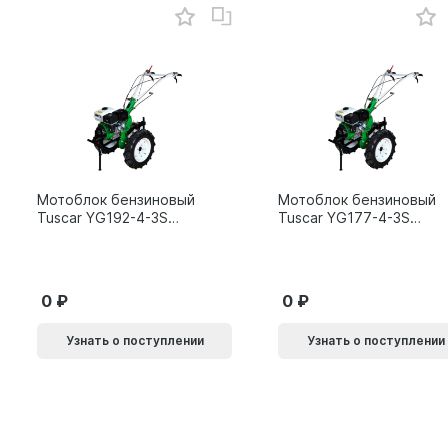
Мотоблок бензиновый
Мотоблок бензиновый
Tuscar YG192-4-3S
Tuscar YG177-4-3S
15л.с.
9л.с.
0
0
Узнать о поступлении
Узнать о поступлении