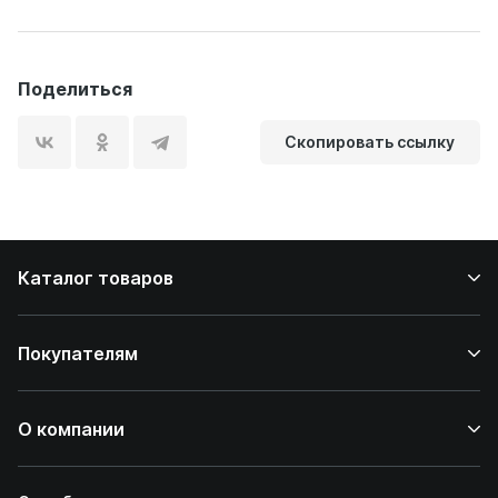
Поделиться
Скопировать ссылку
Каталог товаров
Покупателям
О компании