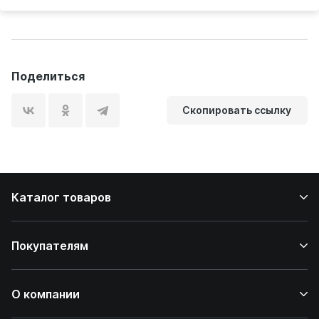
Поделиться
Скопировать ссылку
Каталог товаров
Покупателям
О компании