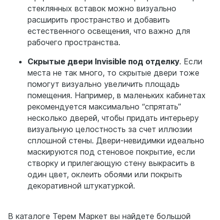
стеклянных вставок можно визуально
расширить пространство и добавить
естественного освещения, что важно для
рабочего пространства.
Скрытые
двери
Invisible под отделку
. Если
места не так много, то скрытые двери тоже
помогут визуально увеличить площадь
помещения. Например, в маленьких кабинетах
рекомендуется максимально “спрятать”
несколько дверей, чтобы придать интерьеру
визуальную целостность за счет иллюзии
сплошной стены. Двери-невидимки идеально
маскируются под стеновое покрытие, если
створку и прилегающую стену выкрасить в
один цвет, оклеить обоями или покрыть
декоративной штукатуркой.
В каталоге Терем Маркет вы найдете большой