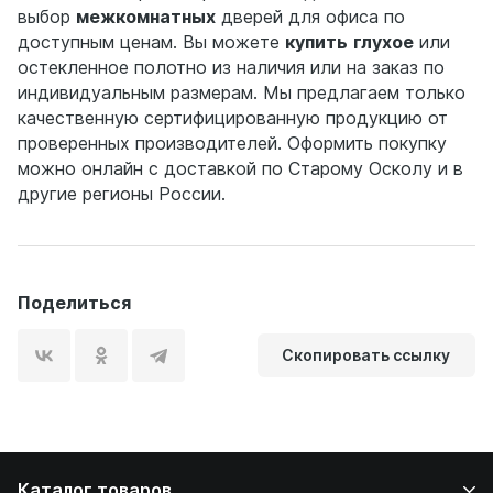
выбор
межкомнатных
дверей для офиса по
доступным ценам. Вы можете
купить
глухое
или
остекленное полотно из наличия или на заказ по
индивидуальным размерам. Мы предлагаем только
качественную сертифицированную продукцию от
проверенных производителей. Оформить покупку
можно онлайн с доставкой по Старому Осколу и в
другие регионы России.
Поделиться
Скопировать ссылку
Каталог товаров