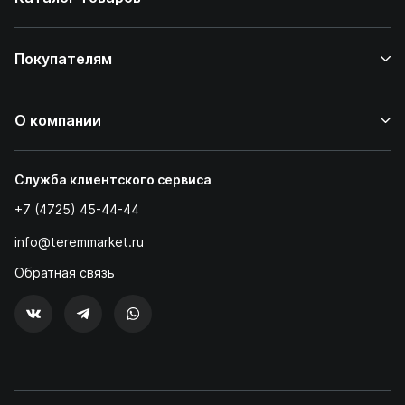
Покупателям
О компании
Служба клиентского сервиса
+7 (4725) 45-44-44
info@teremmarket.ru
Обратная связь