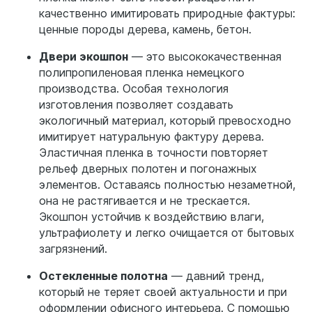
качественно имитировать природные фактуры:
ценные породы дерева, камень, бетон.
Двери экошпон
— это высококачественная
полипропиленовая пленка немецкого
производства. Особая технология
изготовления позволяет создавать
экологичный материал, который превосходно
имитирует натуральную фактуру дерева.
Эластичная пленка в точности повторяет
рельеф дверных полотен и погонажных
элементов. Оставаясь полностью незаметной,
она не растягивается и не трескается.
Экошпон устойчив к воздействию влаги,
ультрафиолету и легко очищается от бытовых
загрязнений.
Остекленные полотна
— давний тренд,
который не теряет своей актуальности и при
оформлении офисного интерьера. С помощью