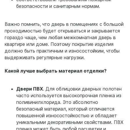
безопасности и санитарным нормам.
Важно помнить, что дверь в помещениях с большой
проходимостью будет открываться и закрывается
гораздо чаще, чем любая межкомнатная дверь в
квартире или доме. Поэтому покрытие изделия
должно быть практичным и износостойким, чтобы
выдерживать регулярные нагрузки.
Какой лучше выбрать материал отделки?
Двери ПВХ
. Для облицовки дверных полотен
часто используется высокопрочная пленка из
поливинилхлорида. Это абсолютно
безопасный материал, который отличается
повышенной износостойкостью и обладает
уникальными декоративными свойствами. ПВХ
пленка может быть любой расцветки и