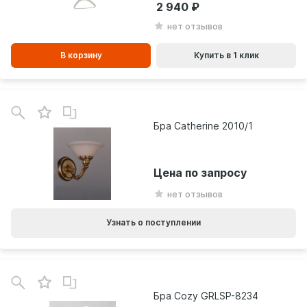
2 940
нет отзывов
В корзину
Купить в 1 клик
Бра Catherine 2010/1
Цена по запросу
нет отзывов
Узнать о поступлении
Бра Cozy GRLSP-8234