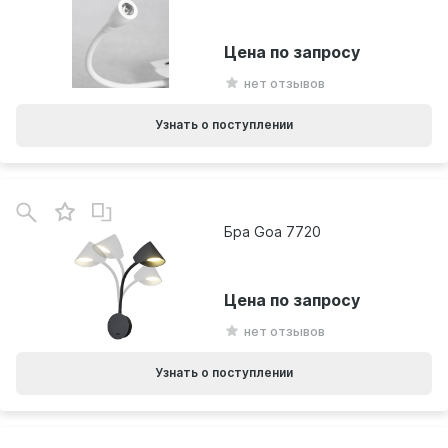
Цена по запросу
нет отзывов
Узнать о поступлении
Бра Goa 7720
Цена по запросу
нет отзывов
Узнать о поступлении