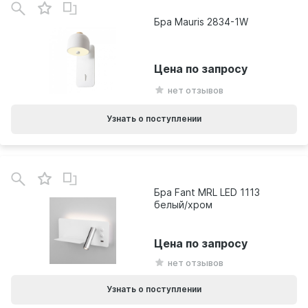
Бра Mauris 2834-1W
Цена по запросу
нет отзывов
Узнать о поступлении
Бра Fant MRL LED 1113
белый/хром
Цена по запросу
нет отзывов
Узнать о поступлении