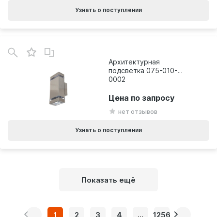
Узнать о поступлении
Архитектурная
подсветка 075-010-
0002
Цена по запросу
нет отзывов
Узнать о поступлении
Показать ещё
1
2
3
4
...
1256