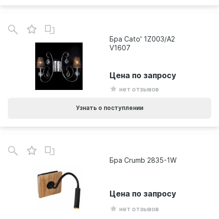
Бра Cato' 1Z003/A2
V1607
Цена по запросу
нет отзывов
Узнать о поступлении
Бра Crumb 2835-1W
Цена по запросу
нет отзывов