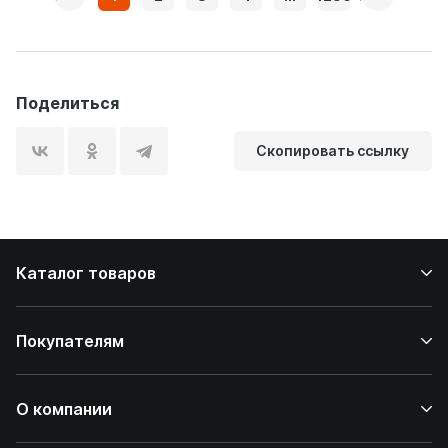
Поделиться
Скопировать ссылку
Каталог товаров
Покупателям
О компании