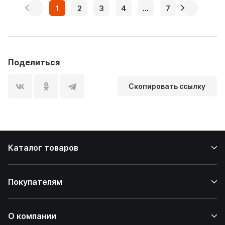
1
2
3
4
...
7
Поделиться
Скопировать ссылку
Каталог товаров
Покупателям
О компании