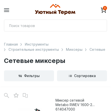
0
П
т
Главная
Инструменты
Строительные инструменты
Миксеры
Сетевые
Сетевые миксеры
Фильтры
Сортировка
Миксер сетевой
Metabo RWEV 1600-2
614047000