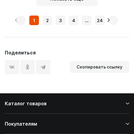
1
2
3
4
...
24
Поделиться
Скопировать ссылку
Каталог товаров
Покупателям