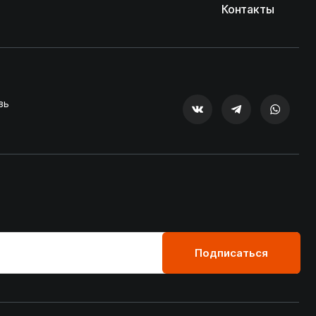
Контакты
зь
Подписаться