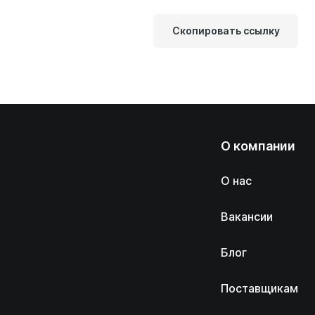
Скопировать ссылку
О компании
О нас
Вакансии
Блог
Поставщикам