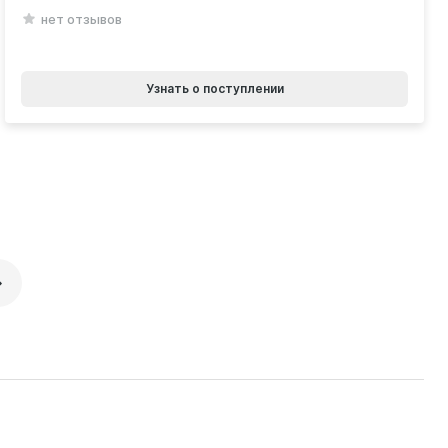
нет отзывов
Узнать о поступлении