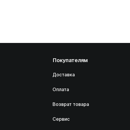
Покупателям
Доставка
Оплата
Возврат товара
Сервис