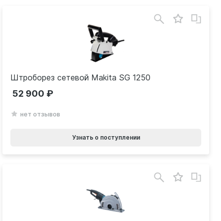
Штроборез сетевой Makita SG 1250
52 900
нет отзывов
Узнать о поступлении