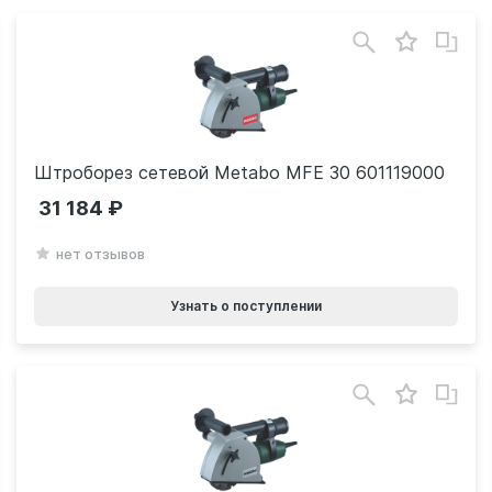
Штроборез сетевой Metabo MFE 30 601119000
31 184
нет отзывов
Узнать о поступлении