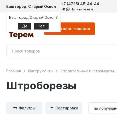
+7 (4725) 45-44-44
Ваш город: Старый Оскол
Напишите нам
Ваш город Старый Оскол?
Да
Нет
Каталог
товаров
Главная
Инструменты
Строительные инструменты
Штроборезы
Сортиров
Фильтры
Сортировка