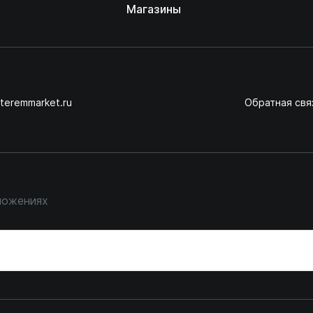
Магазины
teremmarket.ru
Обратная свя
ложениях