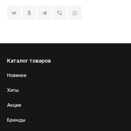
Каталог товаров
Новинки
Хиты
Акции
Бренды