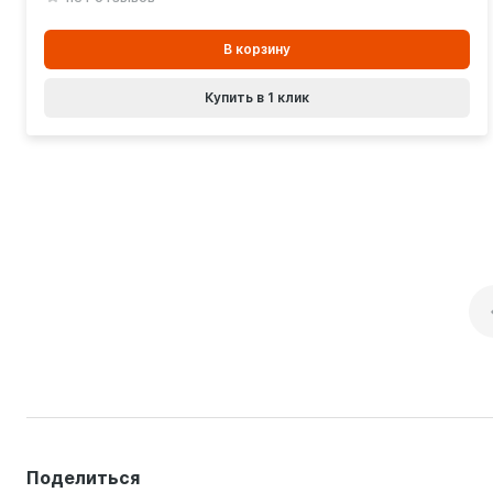
В
В корзину
корзинe
Купить в 1 клик
Поделиться