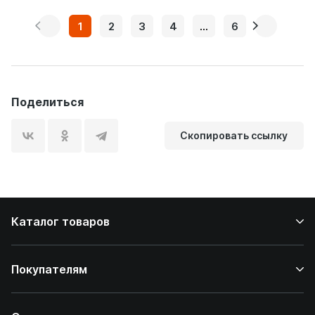
1
2
3
4
...
6
Поделиться
Скопировать ссылку
Каталог товаров
Покупателям