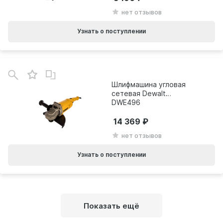
нет отзывов
Узнать о поступлении
Шлифмашина угловая
сетевая Dewalt
DWE496
14 369
нет отзывов
Узнать о поступлении
Показать ещё