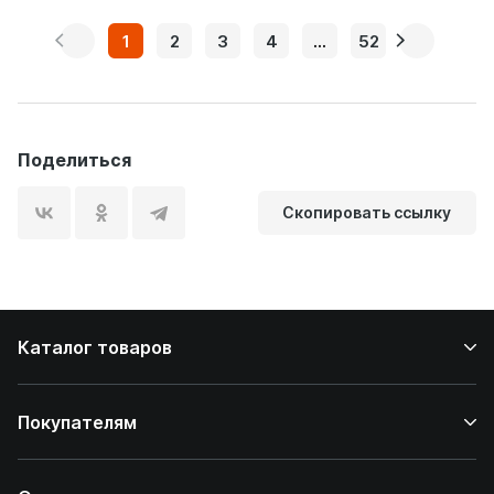
1
2
3
4
...
52
Поделиться
Скопировать ссылку
Каталог товаров
Покупателям