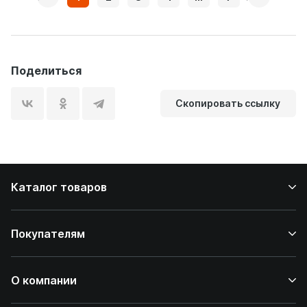
Поделиться
Скопировать ссылку
Каталог товаров
Покупателям
О компании