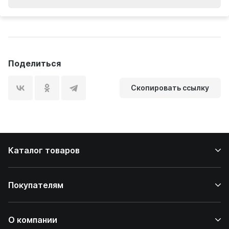
Поделиться
Скопировать ссылку
Каталог товаров
Покупателям
О компании