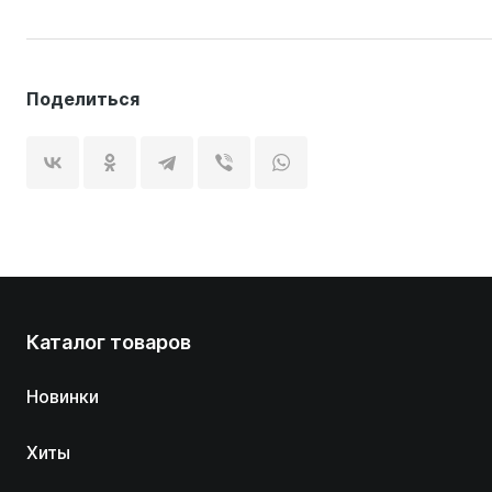
Поделиться
Каталог товаров
Новинки
Хиты