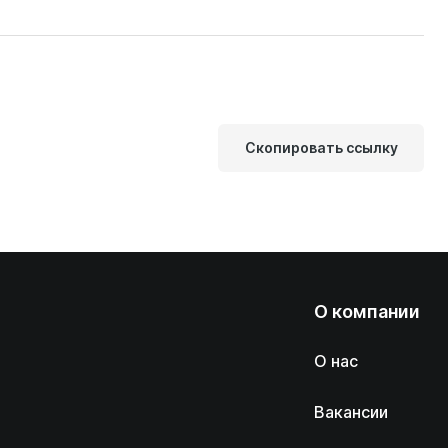
Скопировать ссылку
О компании
О нас
Вакансии