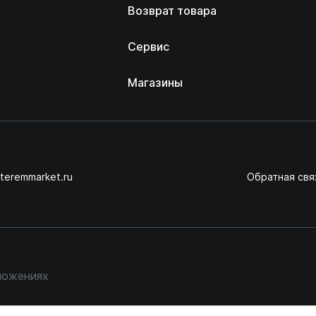
Возврат товара
Сервис
Магазины
teremmarket.ru
Обратная свя
ложениях