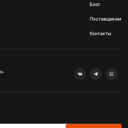
Блог
Поставщикам
Контакты
зь