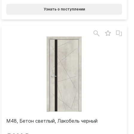
Узнать о поступлении
M48, Бетон светлый, Лакобель черный