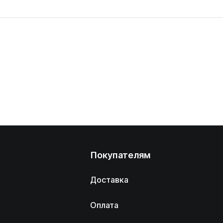
Покупателям
Доставка
Оплата