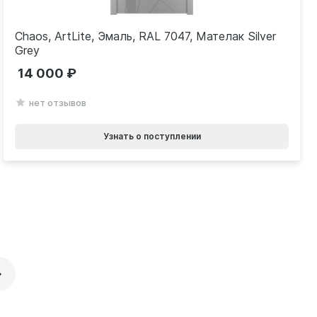
Chaos, ArtLite, Эмаль, RAL 7047, Мателак Silver
Grey
14 000
нет отзывов
Узнать о поступлении