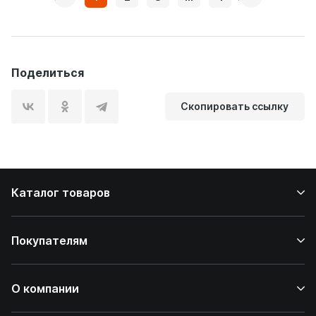
Поделиться
Скопировать ссылку
Каталог товаров
Покупателям
О компании