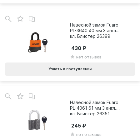
Навесной замок Fuaro
PL-3640 40 мм 3 англ.
кл. Блистер 26399
430
нет отзывов
Узнать о поступлении
Навесной замок Fuaro
PL-4061 61 мм 3 англ.
кл. Блистер 26351
245
нет отзывов