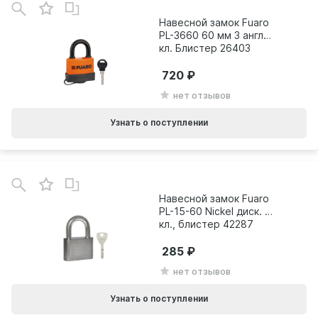
Навесной замок Fuaro
PL-3660 60 мм 3 англ.
кл. Блистер 26403
720
нет отзывов
Узнать о поступлении
Навесной замок Fuaro
PL-15-60 Nickel диск. 4
кл., блистер 42287
285
нет отзывов
Узнать о поступлении