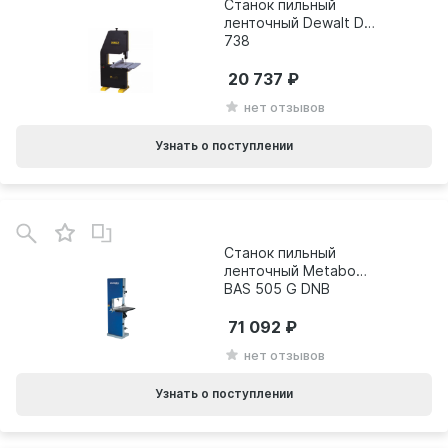
Станок пильный
ленточный Dewalt DW
738
20 737
нет отзывов
Узнать о поступлении
Станок пильный
ленточный Metabo
BAS 505 G DNB
0090505100
71 092
нет отзывов
Узнать о поступлении