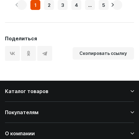
1
2
3
4
...
5
Поделиться
Скопировать ссылку
Каталог товаров
Покупателям
О компании