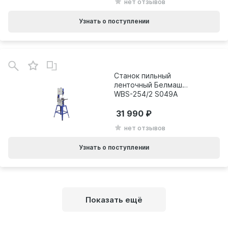
нет отзывов
Узнать о поступлении
Станок пильный
ленточный Белмаш
WBS-254/2 S049A
31 990
нет отзывов
Узнать о поступлении
Показать ещё